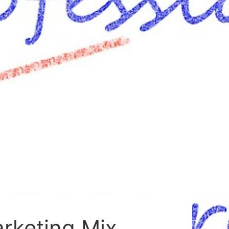
arketing Mix