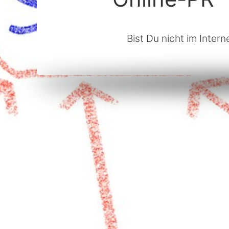
Bist Du nicht im Intern