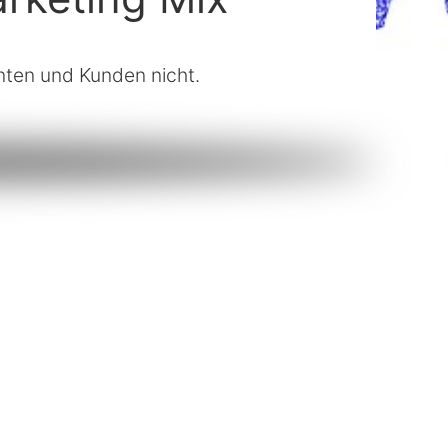
senten und Kunden nicht.