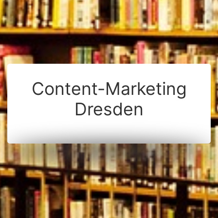
Content-Marketing
Dresden