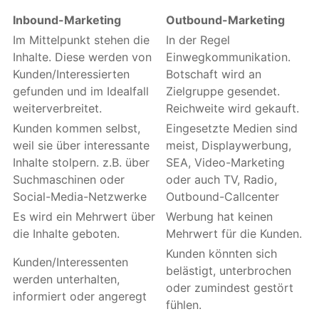
Inbound-Marketing
Outbound-Marketing
Im Mittelpunkt stehen die
In der Regel
Inhalte. Diese werden von
Einwegkommunikation.
Kunden/Interessierten
Botschaft wird an
gefunden und im Idealfall
Zielgruppe gesendet.
weiterverbreitet.
Reichweite wird gekauft.
Kunden kommen selbst,
Eingesetzte Medien sind
weil sie über interessante
meist, Displaywerbung,
Inhalte stolpern. z.B. über
SEA, Video-Marketing
Suchmaschinen oder
oder auch TV, Radio,
Social-Media-Netzwerke
Outbound-Callcenter
Es wird ein Mehrwert über
Werbung hat keinen
die Inhalte geboten.
Mehrwert für die Kunden.
Kunden könnten sich
Kunden/Interessenten
belästigt, unterbrochen
werden unterhalten,
oder zumindest gestört
informiert oder angeregt
fühlen.