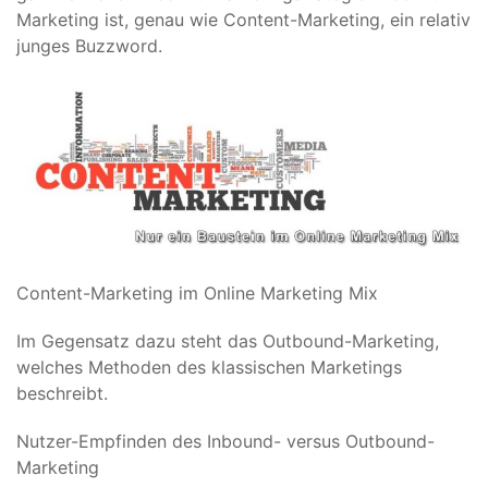
Marketing ist, genau wie Content-Marketing, ein relativ
junges Buzzword.
Content-Marketing im Online Marketing Mix
Im Gegensatz dazu steht das Outbound-Marketing,
welches Methoden des klassischen Marketings
beschreibt.
Nutzer-Empfinden des Inbound- versus Outbound-
Marketing