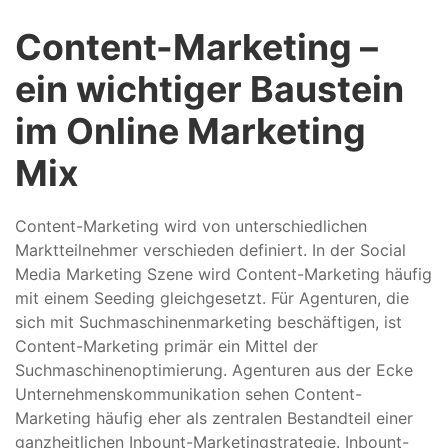
Content-Marketing –
ein wichtiger Baustein
im Online Marketing
Mix
Content-Marketing wird von unterschiedlichen
Marktteilnehmer verschieden definiert. In der Social
Media Marketing Szene wird Content-Marketing häufig
mit einem Seeding gleichgesetzt. Für Agenturen, die
sich mit Suchmaschinenmarketing beschäftigen, ist
Content-Marketing primär ein Mittel der
Suchmaschinenoptimierung. Agenturen aus der Ecke
Unternehmenskommunikation sehen Content-
Marketing häufig eher als zentralen Bestandteil einer
ganzheitlichen Inbount-Marketingstrategie. Inbount-